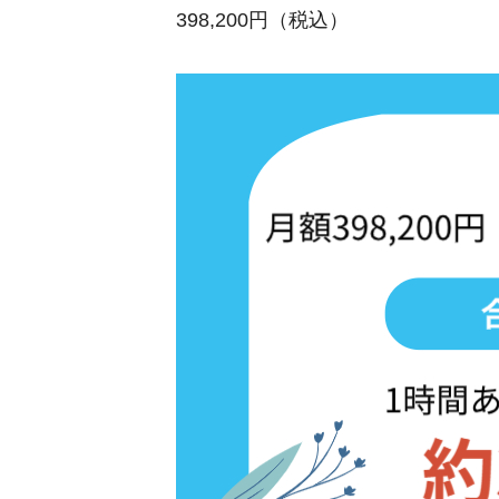
398,200円（税込）