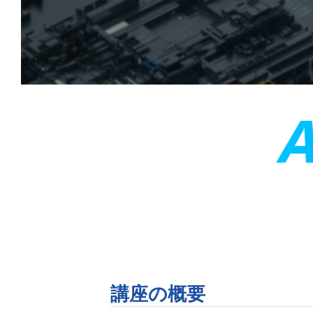
講座の概要