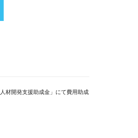
「人材開発支援助成金」にて費用助成