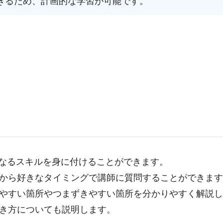
きるため、計画的な学習が可能です。
となるスキルを身に付けることができます。
から好きなタイミングで講師に質問することができま
やすい箇所やつまずきやすい箇所を分かりやすく解説
き方についても説明します。