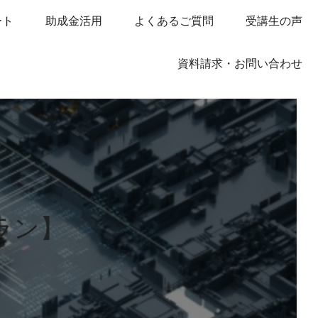
ート
助成金活用
よくあるご質問
受講生の声
資料請求・お問い合わせ
ラン】