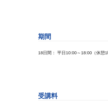
期間
18日間： 平日10:00～18:00（休
受講料