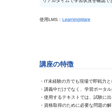
リアルタイムで学習状況を確認で
使用LMS：
LearningWare
講座の特徴
・IT未経験の方でも現場で即戦力
・講義中だけでなく、学習ポータル
・使用するテキストでは、試験に出
・資格取得のために必要な問題の解