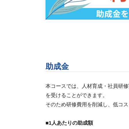
助成金
本コースでは、人材育成・社員研修
を受けることができます。
そのため研修費用を削減し、低コス
■1人あたりの助成額