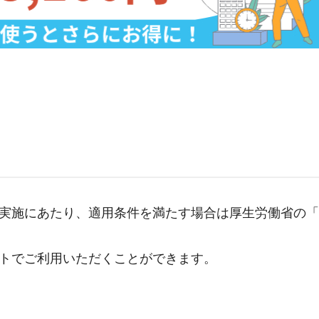
実施にあたり、適用条件を満たす場合は厚生労働省の
トでご利用いただくことができます。