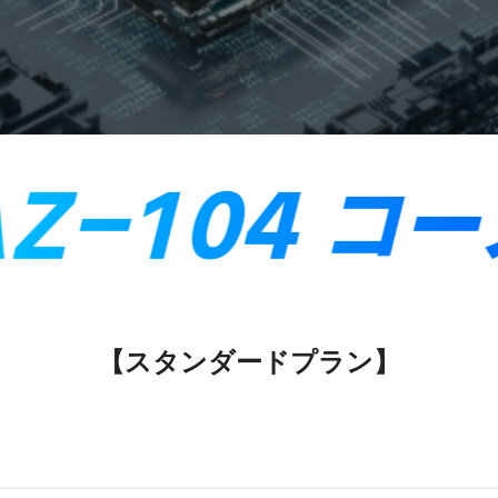
【スタンダードプラン】